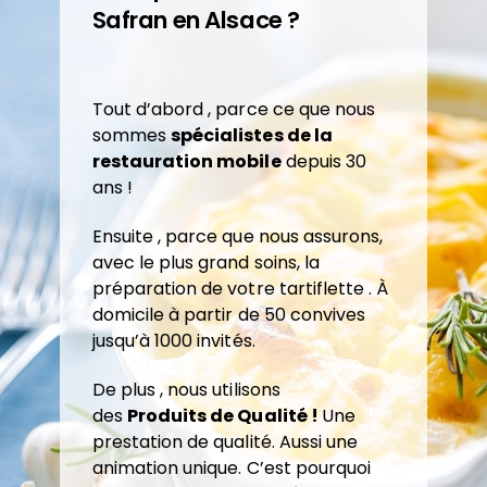
Safran en Alsace ?
Tout d’abord , parce ce que nous
sommes
spécialistes de la
restauration mobile
depuis 30
ans !
Ensuite , parce que nous assurons,
avec le plus grand soins, la
préparation de votre tartiflette . À
domicile à partir de 50 convives
jusqu’à 1000 invités.
De plus , nous utilisons
des
Produits de Qualité !
Une
prestation de qualité. Aussi une
animation unique. C’est pourquoi