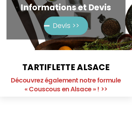
Informations et Devis
Devis >>
TARTIFLETTE ALSACE
Découvrez également notre formule
« Couscous en Alsace » ! >>