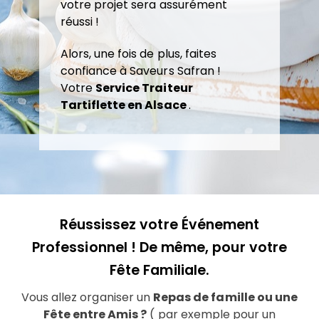
votre projet sera assurément
réussi !
Alors, une fois de plus, faites
confiance à Saveurs Safran !
Votre
Service Traiteur
Tartiflette en Alsace
.
Réussissez votre Événement
Professionnel ! De même, pour votre
Fête Familiale.
Vous allez organiser un
Repas de famille ou une
Fête entre Amis ?
( par exemple pour un