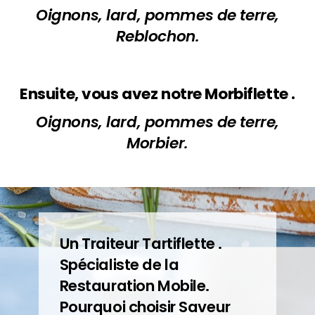
Oignons, lard, pommes de terre,
Reblochon.
Ensuite, vous avez notre Morbiflette .
Oignons, lard, pommes de terre,
Morbier.
Un Traiteur Tartiflette .
Spécialiste de la
Restauration Mobile.
Pourquoi choisir Saveur