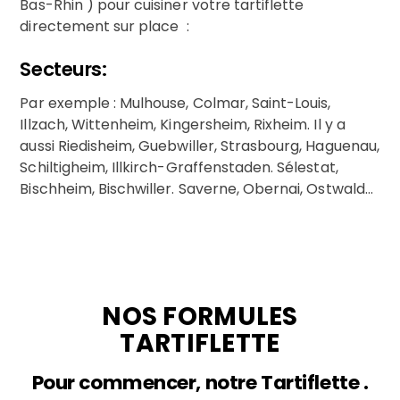
Bas-Rhin ) pour cuisiner votre tartiflette
directement sur place :
Secteurs:
Par exemple : Mulhouse, Colmar, Saint-Louis,
Illzach, Wittenheim, Kingersheim, Rixheim. Il y a
aussi Riedisheim, Guebwiller, Strasbourg, Haguenau,
Schiltigheim, Illkirch-Graffenstaden. Sélestat,
Bischheim, Bischwiller. Saverne, Obernai, Ostwald…
NOS FORMULES
TARTIFLETTE
Pour commencer, notre Tartiflette .