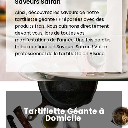
Saveurs Safran
Ainsi , découvrez les saveurs de notre
tartiflette géante ! Préparées avec des
produits frais. Nous cuisinons directement
devant vous, lors de toutes vos
manifestations de l’année. Une fois de plus,
faites confiance à Saveurs Safran ! Votre
professionnel de la tartiflette en Alsace.
Tartiflette Géante à
Domicile