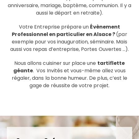
anniversaire, mariage, baptème, communion. Il y a
aussi le départ en retraite).
Votre Entreprise prépare un
Évènement
Professionnel en particulier en Alsace ?
(par
exemple pour vos inauguration, séminaire. Mais
aussi vos repas d’entreprise, Portes Ouvertes …).
Nous allons cuisiner sur place une
tartiflette
géante
. Vos Invités et vous-même allez vous
régaler, dans la bonne humeur. De plus, c’est le
gage de réussite de votre projet.